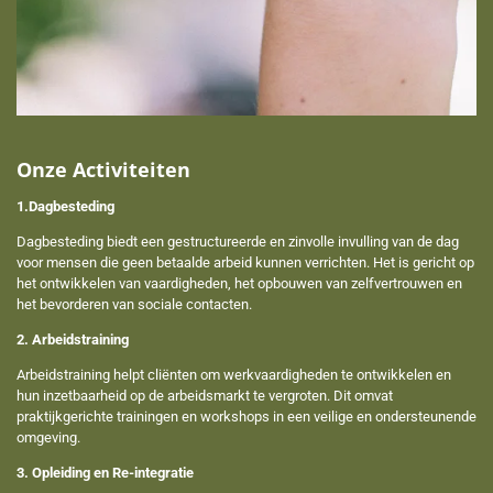
Onze Activiteiten
1.Dagbesteding
Dagbesteding biedt een gestructureerde en zinvolle invulling van de dag
voor mensen die geen betaalde arbeid kunnen verrichten. Het is gericht op
het ontwikkelen van vaardigheden, het opbouwen van zelfvertrouwen en
het bevorderen van sociale contacten.
2. Arbeidstraining
Arbeidstraining helpt cliënten om werkvaardigheden te ontwikkelen en
hun inzetbaarheid op de arbeidsmarkt te vergroten. Dit omvat
praktijkgerichte trainingen en workshops in een veilige en ondersteunende
omgeving.
3. Opleiding en Re-integratie