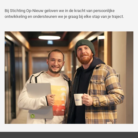
Bij Stichting Op-Nieuw geloven we in de kracht van persoonlijke
ontwikkeling en ondersteunen we je graag bij elke stap van je traject.