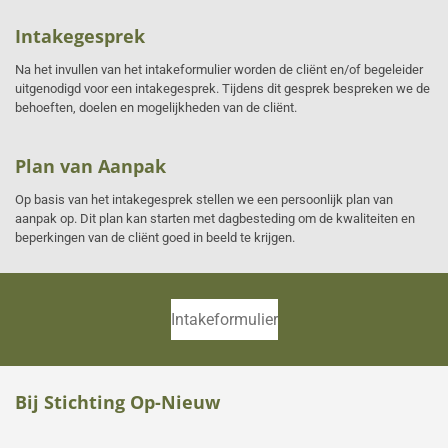
Intakegesprek
Na het invullen van het intakeformulier worden de cliënt en/of begeleider
uitgenodigd voor een intakegesprek. Tijdens dit gesprek bespreken we de
behoeften, doelen en mogelijkheden van de cliënt.
Plan van Aanpak
Op basis van het intakegesprek stellen we een persoonlijk plan van
aanpak op. Dit plan kan starten met dagbesteding om de kwaliteiten en
beperkingen van de cliënt goed in beeld te krijgen.
Intakeformulier
Bij Stichting Op-Nieuw